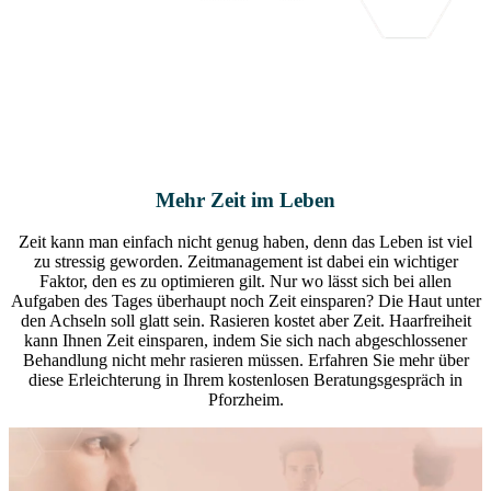
Mehr Zeit im Leben
Zeit kann man einfach nicht genug haben, denn das Leben ist viel
zu stressig geworden. Zeitmanagement ist dabei ein wichtiger
Faktor, den es zu optimieren gilt. Nur wo lässt sich bei allen
Aufgaben des Tages überhaupt noch Zeit einsparen? Die Haut unter
den Achseln soll glatt sein. Rasieren kostet aber Zeit. Haarfreiheit
kann Ihnen Zeit einsparen, indem Sie sich nach abgeschlossener
Behandlung nicht mehr rasieren müssen. Erfahren Sie mehr über
diese Erleichterung in Ihrem kostenlosen Beratungsgespräch in
Pforzheim.