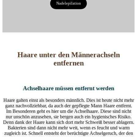
Nadelepilation
Haare unter den Männer­achseln
entfernen
Achselhaare müssen entfernt werden
Haare galten einst als besonders männlich. Dies ist heute nicht mehr
ganz nachvollziehbar, da auch der gepflegte Mann Haare entfernt.
Im Besonderen geht es hier um die Achselhaare. Diese sind nicht
nur unschön anzusehen, sie bergen auch ein hygienisches Risiko.
Denn dank der Haare kann sich dort mehr Schweiß besser ablagern.
Bakterien sind dann nicht mehr weit, wenn es feucht und warm
zugleich ist. Schnell entsteht der berüchtigte Achselgeruch, der den