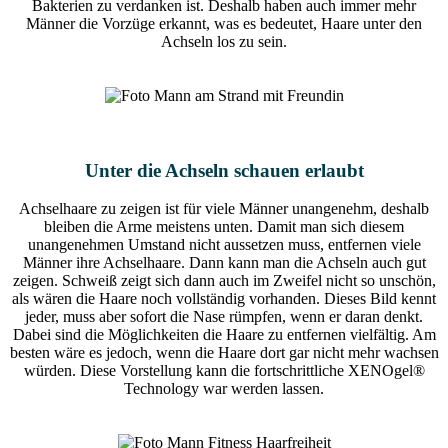
Bakterien zu verdanken ist. Deshalb haben auch immer mehr
Männer die Vorzüge erkannt, was es bedeutet, Haare unter den
Achseln los zu sein.
Unter die Achseln schauen erlaubt
Achselhaare zu zeigen ist für viele Männer unangenehm, deshalb
bleiben die Arme meistens unten. Damit man sich diesem
unangenehmen Umstand nicht aussetzen muss, entfernen viele
Männer ihre Achselhaare. Dann kann man die Achseln auch gut
zeigen. Schweiß zeigt sich dann auch im Zweifel nicht so unschön,
als wären die Haare noch vollständig vorhanden. Dieses Bild kennt
jeder, muss aber sofort die Nase rümpfen, wenn er daran denkt.
Dabei sind die Möglichkeiten die Haare zu entfernen vielfältig. Am
besten wäre es jedoch, wenn die Haare dort gar nicht mehr wachsen
würden. Diese Vorstellung kann die fortschrittliche XENOgel®
Technology war werden lassen.