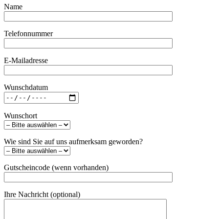
Name
Telefonnummer
E-Mailadresse
Wunschdatum
Wunschort
Wie sind Sie auf uns aufmerksam geworden?
Gutscheincode (wenn vorhanden)
Ihre Nachricht (optional)