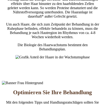
effektiv über Haar hinunter zu den haarbildenden Zellen
geleitet werden kann. So werden Proteine denaturiert und die
Nährstoffversorgung unterbunden. Die Haaranlage ist
dauerhaft* außer Gefecht gesetzt.
Um auch Haare, die sich zum Zeitpunkt der Behandlung in der
Ruhephase befinden, effektiv behandeln zu können, muss die
Behandlung je nach Hautregion im Rhythmus von ca. 4-8
Wochen wiederholt werden.
Die Biologie des Haarwachstums bestimmt den
Behandlungsplan.
Optimieren Sie Ihre Behandlung
Mit den folgenden Tipps und Handlungsratschlägen sollten Sie