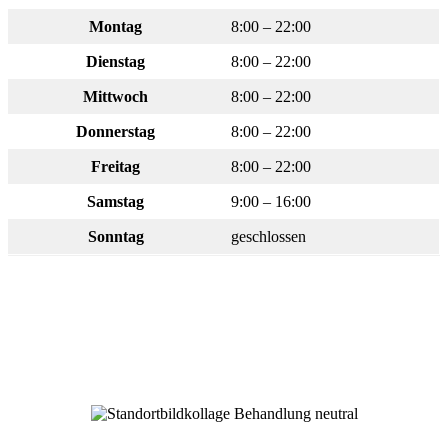
Montag
8:00 – 22:00
Dienstag
8:00 – 22:00
Mittwoch
8:00 – 22:00
Donnerstag
8:00 – 22:00
Freitag
8:00 – 22:00
Samstag
9:00 – 16:00
Sonntag
geschlossen