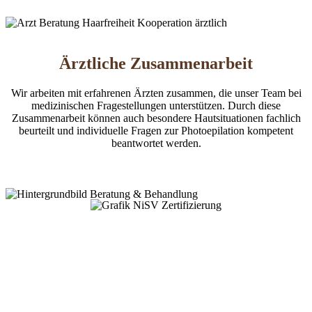
Ärztliche Zusammenarbeit
Wir arbeiten mit erfahrenen Ärzten zusammen, die unser Team bei
medizinischen Fragestellungen unterstützen. Durch diese
Zusammenarbeit können auch besondere Hautsituationen fachlich
beurteilt und individuelle Fragen zur Photoepilation kompetent
beantwortet werden.