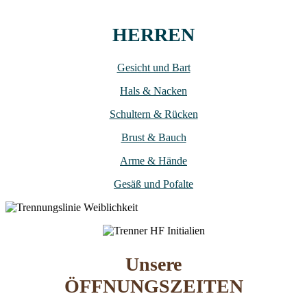
HERREN
Gesicht und Bart
Hals & Nacken
Schultern & Rücken
Brust & Bauch
Arme & Hände
Gesäß und Pofalte
Unsere
ÖFFNUNGSZEITEN