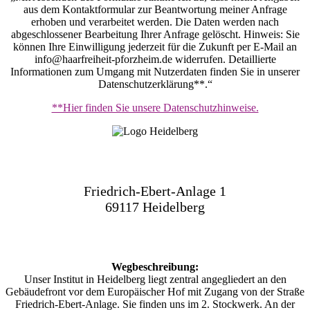
aus dem Kontaktformular zur Beantwortung meiner Anfrage
erhoben und verarbeitet werden. Die Daten werden nach
abgeschlossener Bearbeitung Ihrer Anfrage gelöscht. Hinweis: Sie
können Ihre Einwilligung jederzeit für die Zukunft per E-Mail an
info@haarfreiheit-pforzheim.de widerrufen. Detaillierte
Informationen zum Umgang mit Nutzerdaten finden Sie in unserer
Datenschutzerklärung**.“
**Hier finden Sie unsere Datenschutzhinweise.
Friedrich-Ebert-Anlage 1
69117 Heidelberg
Wegbeschreibung:
Unser Institut in Heidelberg liegt zentral angegliedert an den
Gebäudefront vor dem Europäischer Hof mit Zugang von der Straße
Friedrich-Ebert-Anlage. Sie finden uns im 2. Stockwerk. An der