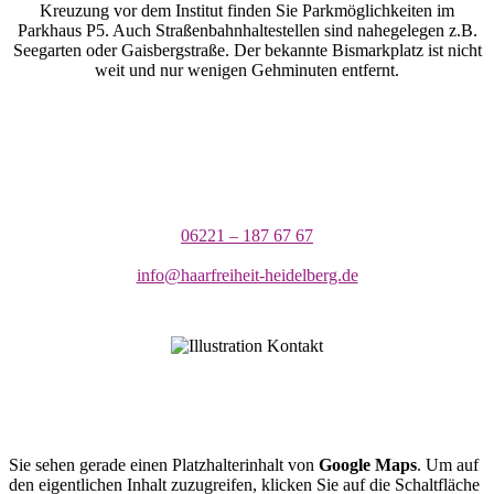
Kreuzung vor dem Institut finden Sie Parkmöglichkeiten im
Parkhaus P5. Auch Straßenbahnhaltestellen sind nahegelegen z.B.
Seegarten oder Gaisbergstraße. Der bekannte Bismarkplatz ist nicht
weit und nur wenigen Gehminuten entfernt.
06221 – 187 67 67
info@haarfreiheit-heidelberg.de
Sie sehen gerade einen Platzhalterinhalt von
Google Maps
. Um auf
den eigentlichen Inhalt zuzugreifen, klicken Sie auf die Schaltfläche