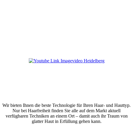
Wir bieten Ihnen die beste Technologie für Ihren Haar- und Hauttyp.
Nur bei Haarfreiheit finden Sie alle auf dem Markt aktuell
verfügbaren Techniken an einem Ort – damit auch ihr Traum von
glatter Haut in Erfüllung gehen kann.