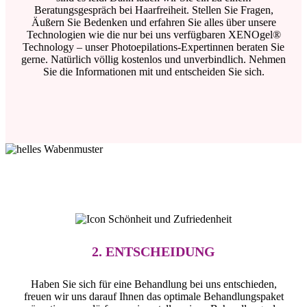
Beratungsgespräch bei Haarfreiheit. Stellen Sie Fragen,
Äußern Sie Bedenken und erfahren Sie alles über unsere
Technologien wie die nur bei uns verfügbaren XENOgel®
Technology – unser Photoepilations-Expertinnen beraten Sie
gerne. Natürlich völlig kostenlos und unverbindlich. Nehmen
Sie die Informationen mit und entscheiden Sie sich.
2. ENTSCHEIDUNG
Haben Sie sich für eine Behandlung bei uns entschieden,
freuen wir uns darauf Ihnen das optimale Behandlungspaket