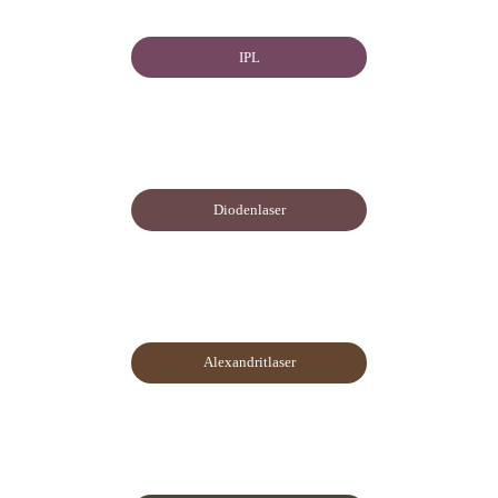
IPL
Diodenlaser
Alexandritlaser