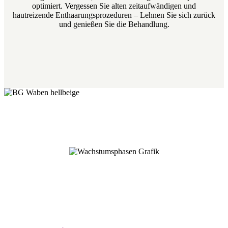
optimiert. Vergessen Sie alten zeitaufwändigen und
hautreizende Enthaarungsprozeduren – Lehnen Sie sich zurück
und genießen Sie die Behandlung.