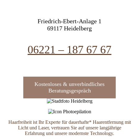
Friedrich-Ebert-Anlage 1
69117 Heidelberg
06221 – 187 67 67
Kostenloses & unverbindliches
Beratungsgespräch
Haarfreiheit ist Ihr Experte für dauerhafte* Haarentfernung mit
Licht und Laser, vertrauen Sie auf unsere langjährige
Erfahrung und unsere modernste Technology.