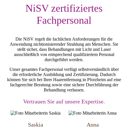
NiSV zertifiziertes
Fachpersonal
Die NiSV regelt die fachlichen Anforderungen für die
Anwendung nichtionisierender Strahlung am Menschen. Sie
stellt sicher, dass Behandlungen mit Licht und Laser
ausschließlich von entsprechend qualifiziertem Personal
durchgeführt werden.
Unser gesamtes Fachpersonal verfügt selbstverständlich über
die erforderliche Ausbildung und Zertifizierung. Dadurch
können Sie sich bei Ihrer Haarentfernung in Pforzheim auf eine
fachgerechte Beratung sowie eine sichere Durchführung der
Behandlung verlassen.
Vertrauen Sie auf unsere Expertise.
Saskia
Anna