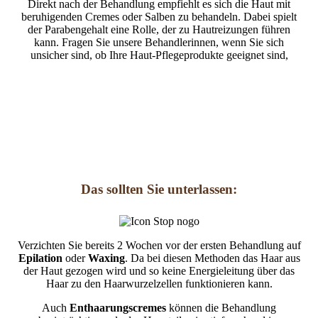
Direkt nach der Behandlung empfiehlt es sich die Haut mit
beruhigenden Cremes oder Salben zu behandeln. Dabei spielt
der Parabengehalt eine Rolle, der zu Hautreizungen führen
kann. Fragen Sie unsere Behandlerinnen, wenn Sie sich
unsicher sind, ob Ihre Haut-Pflegeprodukte geeignet sind,
Das sollten Sie unterlassen:
Verzichten Sie bereits 2 Wochen vor der ersten Behandlung auf
Epilation
oder
Waxing
. Da bei diesen Methoden das Haar aus
der Haut gezogen wird und so keine Energieleitung über das
Haar zu den Haarwurzelzellen funktionieren kann.
Auch
Enthaarungscremes
können die Behandlung