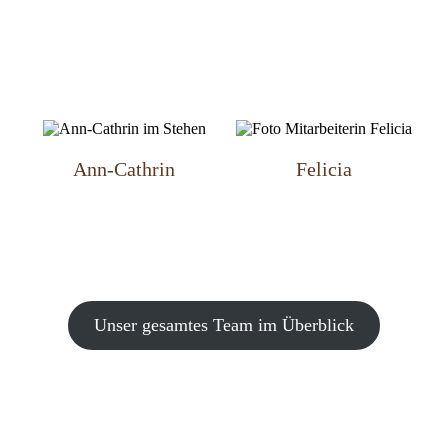
Ann-Cathrin
Felicia
Unser gesamtes Team im Überblick