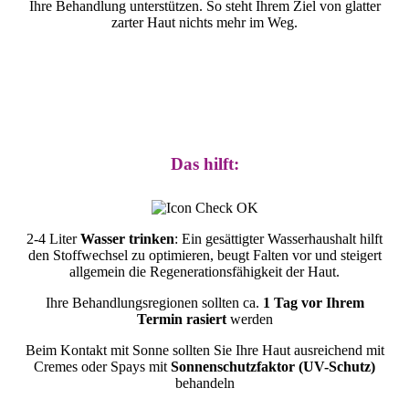
Ihre Behandlung unterstützen. So steht Ihrem Ziel von glatter
zarter Haut nichts mehr im Weg.
Das hilft:
2-4 Liter
Wasser trinken
: Ein gesättigter Wasserhaushalt hilft
den Stoffwechsel zu optimieren, beugt Falten vor und steigert
allgemein die Regenerationsfähigkeit der Haut.
Ihre Behandlungsregionen sollten ca.
1 Tag vor Ihrem
Termin rasiert
werden
Beim Kontakt mit Sonne sollten Sie Ihre Haut ausreichend mit
Cremes oder Spays mit
Sonnenschutzfaktor (UV-Schutz)
behandeln